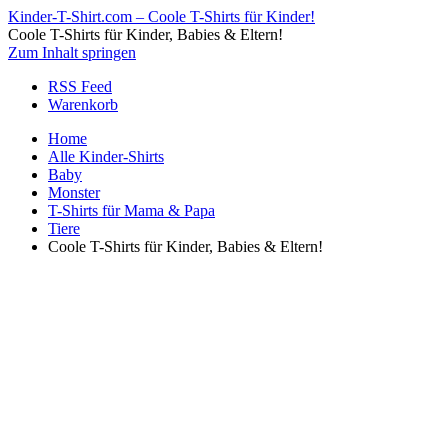
Kinder-T-Shirt.com – Coole T-Shirts für Kinder!
Coole T-Shirts für Kinder, Babies & Eltern!
Zum Inhalt springen
RSS Feed
Warenkorb
Home
Alle Kinder-Shirts
Baby
Monster
T-Shirts für Mama & Papa
Tiere
Coole T-Shirts für Kinder, Babies & Eltern!