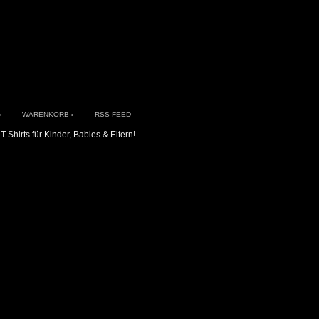
WARENKORB
RSS FEED
T-Shirts für Kinder, Babies & Eltern!