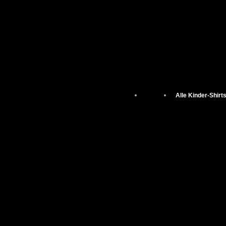
Alle Kinder-Shirt