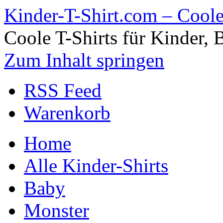
Kinder-T-Shirt.com – Coole 
Coole T-Shirts für Kinder, 
Zum Inhalt springen
RSS Feed
Warenkorb
Home
Alle Kinder-Shirts
Baby
Monster