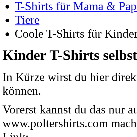
T-Shirts für Mama & Pap
Tiere
Coole T-Shirts für Kinder
Kinder T-Shirts selbst
In Kürze wirst du hier direk
können.
Vorerst kannst du das nur au
www.poltershirts.com mache
Link: