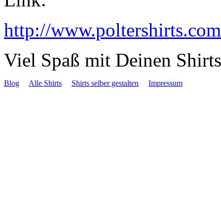
http://www.poltershirts.com/
Viel Spaß mit Deinen Shirts
Blog
Alle Shirts
Shirts selber gestalten
Impressum